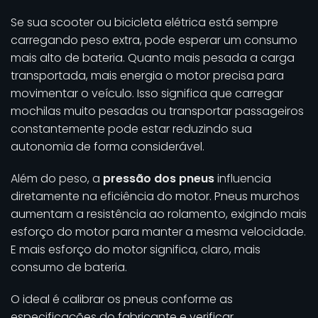
Se sua scooter ou bicicleta elétrica está sempre
carregando peso extra, pode esperar um consumo
mais alto de bateria. Quanto mais pesada a carga
transportada, mais energia o motor precisa para
movimentar o veículo. Isso significa que carregar
mochilas muito pesadas ou transportar passageiros
constantemente pode estar reduzindo sua
autonomia de forma considerável.
Além do peso, a
pressão dos pneus
influencia
diretamente na eficiência do motor. Pneus murchos
aumentam a resistência ao rolamento, exigindo mais
esforço do motor para manter a mesma velocidade.
E mais esforço do motor significa, claro, mais
consumo de bateria.
O ideal é calibrar os pneus conforme as
especificações do fabricante e verificar