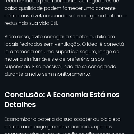
recomendado pelo fabricante. Carregadores de
baixa qualidade podem fornecer uma corrente
elétrica instável, causando sobrecarga na bateria e
reduzindo sua vida útil.
Além disso, evite carregar a scooter ou bike em
locais fechados sem ventilação. O ideal é conectá-
la à tomada em uma superfície segura, longe de
materiais inflamáveis e de preferência sob
supervisão. E se possível, não deixe carregando
durante a noite sem monitoramento.
Conclusão: A Economia Está nos
Detalhes
Economizar a bateria da sua scooter ou bicicleta
elétrica não exige grandes sacrifícios, apenas