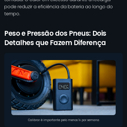
pode reduzir a eficiência da bateria ao longo do
tempo.
Peso e Pressão dos Pneus: Dois
Detalhes que Fazem Diferença
Calibrar é importante pelo menos 1x por semana