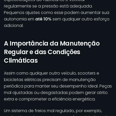
regularmente se a pressão está adequada.
Pequenos ajustes como esse podem aumentar sua
autonomia em
até 10%
sem qualquer outro esforço
adicional.
A Importância da Manutenção
Regular e das Condições
Climáticas
Assim como qualquer outro veículo, scooters e
bicicletas elétricas precisam de manutenção
periódica para manter seu desempenho ideal. Peças
mal ajustadas ou desgastadas podem gerar atrito
extra e comprometer a eficiência energética.
Um sistema de freios mal regulado, por exemplo,