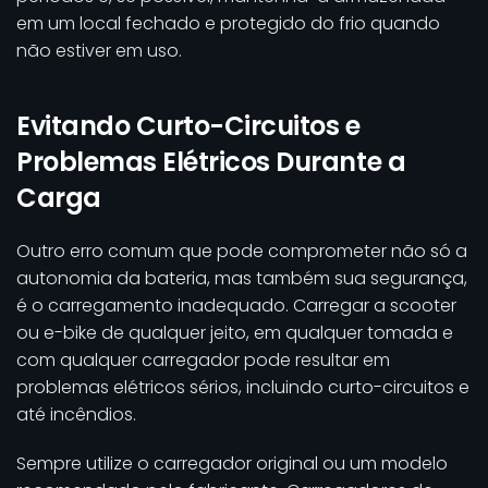
em um local fechado e protegido do frio quando
não estiver em uso.
Evitando Curto-Circuitos e
Problemas Elétricos Durante a
Carga
Outro erro comum que pode comprometer não só a
autonomia da bateria, mas também sua segurança,
é o carregamento inadequado. Carregar a scooter
ou e-bike de qualquer jeito, em qualquer tomada e
com qualquer carregador pode resultar em
problemas elétricos sérios, incluindo curto-circuitos e
até incêndios.
Sempre utilize o carregador original ou um modelo