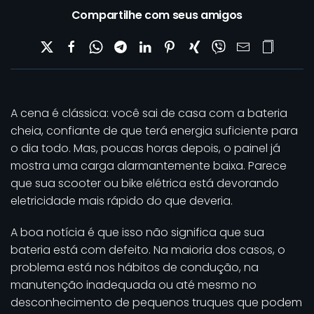
Compartilhe com seus amigos
A cena é clássica: você sai de casa com a bateria
cheia, confiante de que terá energia suficiente para
o dia todo. Mas, poucas horas depois, o painel já
mostra uma carga alarmantemente baixa. Parece
que sua scooter ou bike elétrica está devorando
eletricidade mais rápido do que deveria.
A boa notícia é que isso não significa que sua
bateria está com defeito. Na maioria dos casos, o
problema está nos hábitos de condução, na
manutenção inadequada ou até mesmo no
desconhecimento de pequenos truques que podem