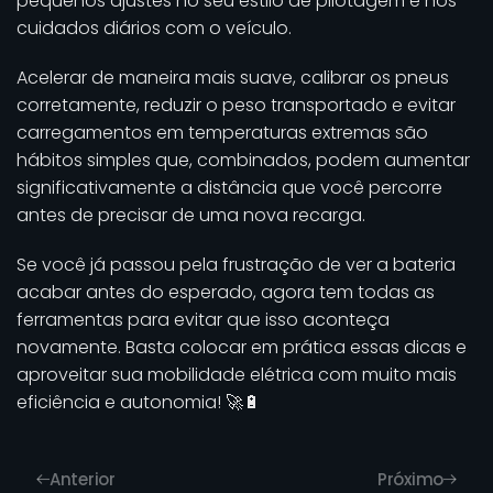
pequenos ajustes no seu estilo de pilotagem e nos
cuidados diários com o veículo.
Acelerar de maneira mais suave, calibrar os pneus
corretamente, reduzir o peso transportado e evitar
carregamentos em temperaturas extremas são
hábitos simples que, combinados, podem aumentar
significativamente a distância que você percorre
antes de precisar de uma nova recarga.
Se você já passou pela frustração de ver a bateria
acabar antes do esperado, agora tem todas as
ferramentas para evitar que isso aconteça
novamente. Basta colocar em prática essas dicas e
aproveitar sua mobilidade elétrica com muito mais
eficiência e autonomia! 🚀🔋
Anterior
Próximo