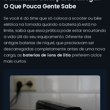
O Que Pouca Gente Sabe
Se você é do time que só coloca a scooter ou bike
elétrica na tomada quando a bateria já está no
limite, saiba que essa prática pode estar encurtando
a vida útil do seu equipamento. Diferente das
antigas baterias de níquel, que precisavam ser
descarregadas completamente antes de uma nova
carga, as
baterias de íons de lítio
preferem ciclos
mais curtos.