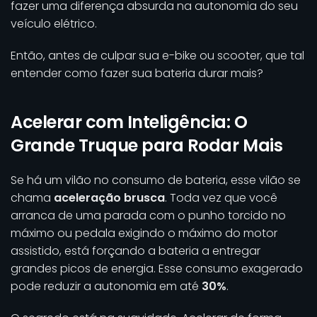
fazer uma diferença absurda na autonomia do seu
veículo elétrico.
Então, antes de culpar sua e-bike ou scooter, que tal
entender como fazer sua bateria durar mais?
Acelerar com Inteligência: O
Grande Truque para Rodar Mais
Se há um vilão no consumo de bateria, esse vilão se
chama
aceleração brusca
. Toda vez que você
arranca de uma parada com o punho torcido no
máximo ou pedala exigindo o máximo do motor
assistido, está forçando a bateria a entregar
grandes picos de energia. Esse consumo exagerado
pode reduzir a autonomia em até
30%
.