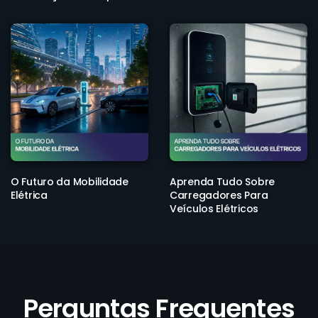
O Futuro da Mobilidade
Aprenda Tudo Sobre
Elétrica
Carregadores Para
Veículos Elétricos
Perguntas Frequentes