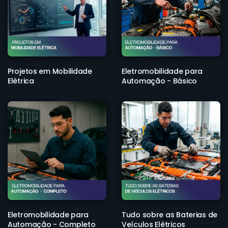
Projetos em Mobilidade
Eletromobilidade para
Elétrica
Automação - Básico
Eletromobilidade para
Tudo sobre as Baterias de
Automação - Completo
Veículos Elétricos