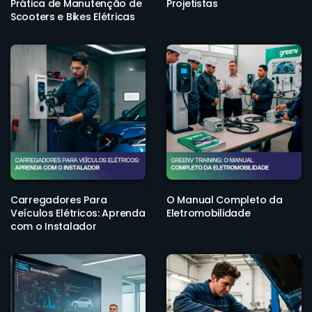
Prática de Manutenção de
Projetistas
Scooters e Bikes Elétricas
Carregadores Para
O Manual Completo da
Veículos Elétricos: Aprenda
Eletromobilidade
com o Instalador