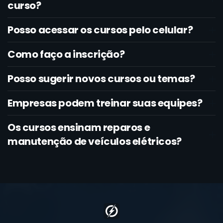
curso?
Posso acessar os cursos pelo celular?
Como faço a inscrição?
Posso sugerir novos cursos ou temas?
Empresas podem treinar suas equipes?
Os cursos ensinam reparos e
manutenção de veículos elétricos?