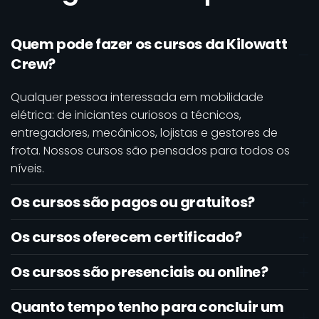
Quem pode fazer os cursos da Kilowatt
Crew?
Qualquer pessoa interessada em mobilidade
elétrica: de iniciantes curiosos a técnicos,
entregadores, mecânicos, lojistas e gestores de
frota. Nossos cursos são pensados para todos os
níveis.
Os cursos são pagos ou gratuitos?
Os cursos oferecem certificado?
Os cursos são presenciais ou online?
Quanto tempo tenho para concluir um