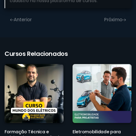
cadastro na nossa plataforma de cursos.
Anterior
Próximo
Cursos Relacionados
Formação Técnica e
Eletromobilidade para