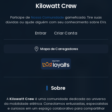
Kilowatt Crew
Participe de
Nossa Comunidade
gameficada. Tire suas
dúvidas ou ajude alguém com seu conhecimento sobre EVs.
Entrar
Criar Conta
Mapa de Carregadores
Sobre
A
Kilowatt Crew
é uma comunidade dedicada ao universo
da mobilidade elétrica. Conectamos entusiastas, especialistas
e curiosos em um espaço colaborativo para compartilhar