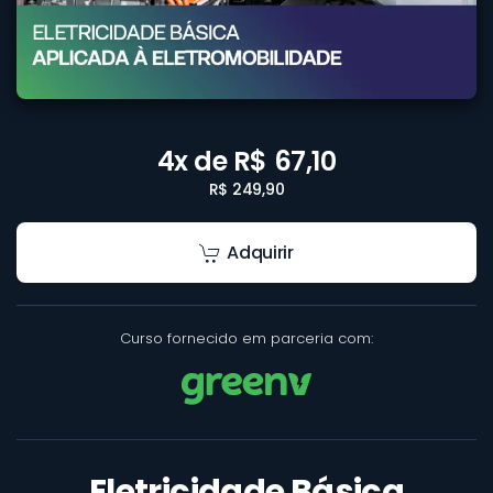
4x de R$ 67,10
R$ 249,90
Adquirir
Curso fornecido em parceria com:
Eletricidade Básica