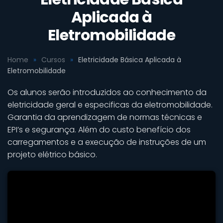
Aplicada à
Eletromobilidade
Home
Cursos
Eletricidade Básica Aplicada à
Eletromobilidade
Os alunos serão introduzidos ao conhecimento da
eletricidade geral e especificas da eletromobilidade.
Garantia da aprendizagem de normas técnicas e
EPI’s e segurança. Além do custo benefício dos
carregamentos e a execução de instruções de um
projeto elétrico básico.