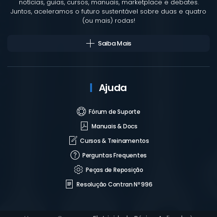
notícias, guias, cursos, manuais, marketplace e debates.
Juntos, aceleramos o futuro sustentável sobre duas e quatro
(ou mais) rodas!
Saiba Mais
Ajuda
Fórum de Suporte
Manuais & Docs
Cursos & Treinamentos
Perguntas Frequentes
Peças de Reposição
Resolução Contran Nº 996