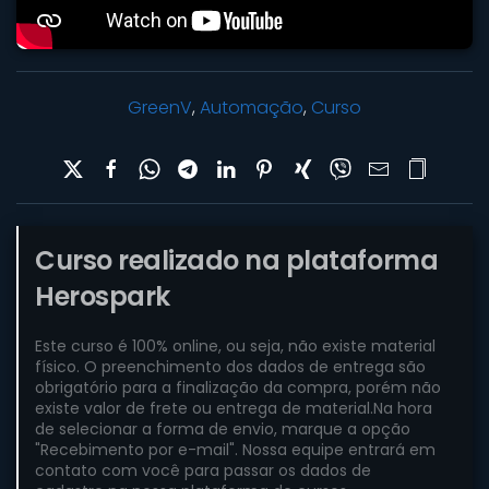
GreenV
,
Automação
,
Curso
Curso realizado na plataforma
Herospark
Este curso é 100% online, ou seja, não existe material
físico. O preenchimento dos dados de entrega são
obrigatório para a finalização da compra, porém não
existe valor de frete ou entrega de material.Na hora
de selecionar a forma de envio, marque a opção
"Recebimento por e-mail". Nossa equipe entrará em
contato com você para passar os dados de