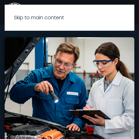
Skip to main content