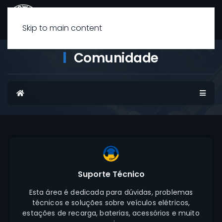
Skip to main content
Comunidade
Início
Suporte Técnico
Esta área é dedicada para dúvidas, problemas
técnicos e soluções sobre veículos elétricos,
estações de recarga, baterias, acessórios e muito