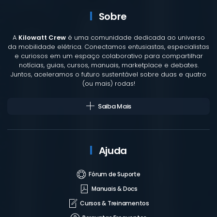
Sobre
A
Kilowatt Crew
é uma comunidade dedicada ao universo
da mobilidade elétrica. Conectamos entusiastas, especialistas
e curiosos em um espaço colaborativo para compartilhar
notícias, guias, cursos, manuais, marketplace e debates.
Juntos, aceleramos o futuro sustentável sobre duas e quatro
(ou mais) rodas!
Saiba Mais
Ajuda
Fórum de Suporte
Manuais & Docs
Cursos & Treinamentos