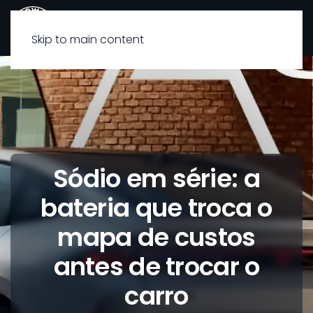
Skip to main content
Sódio em série: a
bateria que troca o
mapa de custos
antes de trocar o
carro