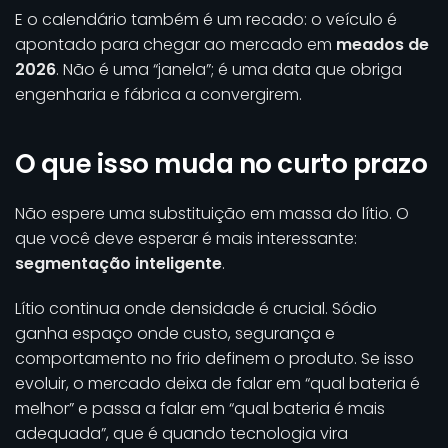
E o calendário também é um recado: o veículo é
apontado para chegar ao mercado em
meados de
2026
. Não é uma “janela”; é uma data que obriga
engenharia e fábrica a convergirem.
O que isso muda no curto prazo
Não espere uma substituição em massa do lítio. O
que você deve esperar é mais interessante:
segmentação inteligente
.
Lítio continua onde densidade é crucial. Sódio
ganha espaço onde custo, segurança e
comportamento no frio definem o produto. Se isso
evoluir, o mercado deixa de falar em “qual bateria é
melhor” e passa a falar em “qual bateria é mais
adequada”, que é quando tecnologia vira