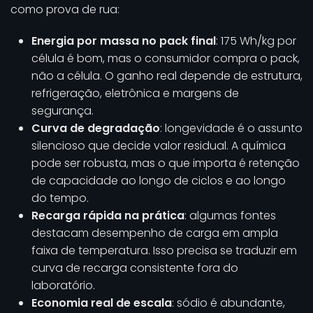
como prova de rua:
Energia por massa no pack final
: 175 Wh/kg por
célula é bom, mas o consumidor compra o pack,
não a célula. O ganho real depende de estrutura,
refrigeração, eletrônica e margens de
segurança.
Curva de degradação
: longevidade é o assunto
silencioso que decide valor residual. A química
pode ser robusta, mas o que importa é retenção
de capacidade ao longo de ciclos e ao longo
do tempo.
Recarga rápida na prática
: algumas fontes
destacam desempenho de carga em ampla
faixa de temperatura. Isso precisa se traduzir em
curva de recarga consistente fora do
laboratório.
Economia real de escala
: sódio é abundante,