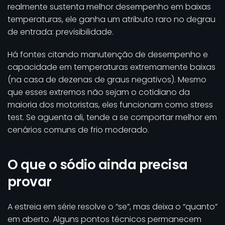
realmente sustenta melhor desempenho em baixas
temperaturas, ele ganha um atributo raro no degrau
de entrada: previsibilidade.
Há fontes citando manutenção de desempenho e
capacidade em temperaturas extremamente baixas
(na casa de dezenas de graus negativos). Mesmo
que esses extremos não sejam o cotidiano da
maioria dos motoristas, eles funcionam como stress
test. Se aguenta ali, tende a se comportar melhor em
cenários comuns de frio moderado.
O que o sódio ainda precisa
provar
A estreia em série resolve o “se”, mas deixa o “quanto”
em aberto. Alguns pontos técnicos permanecem