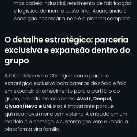
mas cadeia industrial, rendimento de fabricação
e logística definem o custo final. Abundância é
condição necessária, não é a planilha completa.
O detalhe estratégico: parceria
exclusiva e expansão dentro do
grupo
A CATL descreve a Changan como parceira
estratégica exclusiva para baterias de sódio e fala
em expandir o fornecimento para o portfólio do
grupo, citando marcas como
Avatr, Deepal,
Qiyuan/Nevo e UNI
. Isso é importante porque
química nova morre sem volume. A entrada em um
modelo é o começo. A sustentação vem quando a
plataforma vira família.