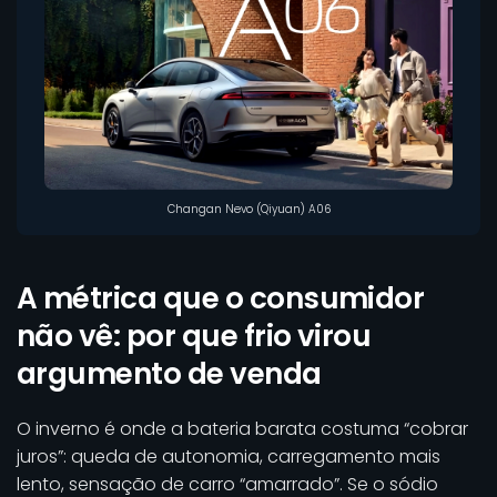
Changan Nevo (Qiyuan) A06
A métrica que o consumidor
não vê: por que frio virou
argumento de venda
O inverno é onde a bateria barata costuma “cobrar
juros”: queda de autonomia, carregamento mais
lento, sensação de carro “amarrado”. Se o sódio