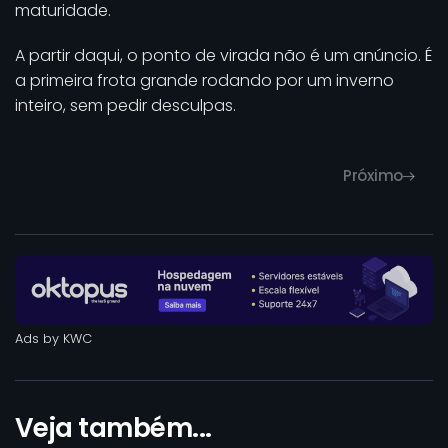
maturidade.
A partir daqui, o ponto de virada não é um anúncio. É
a primeira frota grande rodando por um inverno
inteiro, sem pedir desculpas.
Próximo
Ads by KWC
Veja também...