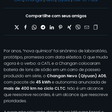
Compartilhe com seus amigos
Por anos, “nova química” foi sinônimo de laboratório,
protótipo, promessa com data elástica. O que muda
agora é o verbo: a CATL e a Changan colocaram
bateria de íons de sódio em um carro de passeio
produzido em série, o
Changan Nevo (Qiyuan) A06
,
com pacote de
45 kWh
e autonomia anunciada de
mais de 400 km no ciclo CLTC
. Não é um alcance
que reescreve recordes, é um alcance que reescreve
prioridades.