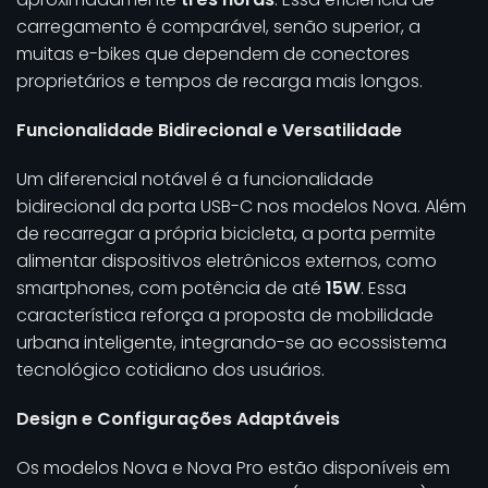
carregamento é comparável, senão superior, a
muitas e-bikes que dependem de conectores
proprietários e tempos de recarga mais longos.
Funcionalidade Bidirecional e Versatilidade
Um diferencial notável é a funcionalidade
bidirecional da porta USB-C nos modelos Nova. Além
de recarregar a própria bicicleta, a porta permite
alimentar dispositivos eletrônicos externos, como
smartphones, com potência de até
15W
. Essa
característica reforça a proposta de mobilidade
urbana inteligente, integrando-se ao ecossistema
tecnológico cotidiano dos usuários.
Design e Configurações Adaptáveis
Os modelos Nova e Nova Pro estão disponíveis em