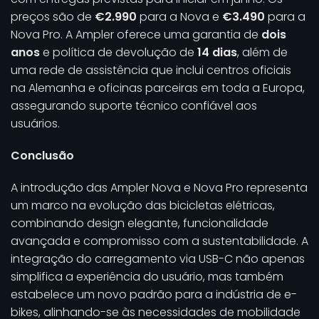
preços são de
€2.990
para a Nova e
€3.490
para a
Nova Pro. A Ampler oferece uma garantia de
dois
anos
e política de devolução de
14 dias
, além de
uma rede de assistência que inclui centros oficiais
na Alemanha e oficinas parceiras em toda a Europa,
assegurando suporte técnico confiável aos
usuários.
Conclusão
A introdução das Ampler Nova e Nova Pro representa
um marco na evolução das bicicletas elétricas,
combinando design elegante, funcionalidade
avançada e compromisso com a sustentabilidade. A
integração do carregamento via USB-C não apenas
simplifica a experiência do usuário, mas também
estabelece um novo padrão para a indústria de e-
bikes, alinhando-se às necessidades de mobilidade