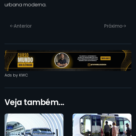
urbana moderna.
Anterior
Próximo
Ads by KWC
Veja também...