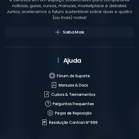
notícias, guias, cursos, manuais, marketplace e debates.
Juntos, aceleramos o futuro sustentável sobre duas e quatro
(ou mais) rodas!
Saiba Mais
Ajuda
Fórum de Suporte
Manuais & Docs
Cursos & Treinamentos
Perguntas Frequentes
Peças de Reposição
Resolução Contran Nº 996