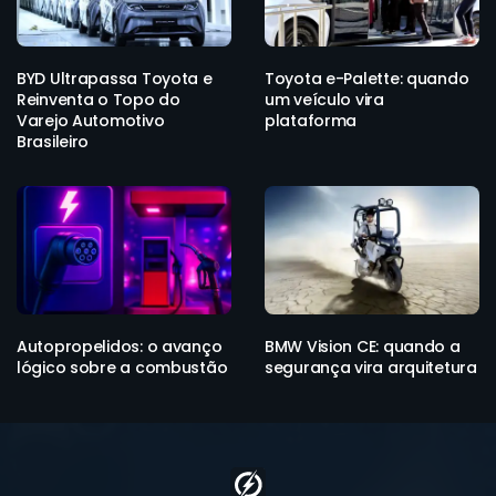
BYD Ultrapassa Toyota e
Toyota e-Palette: quando
Reinventa o Topo do
um veículo vira
Varejo Automotivo
plataforma
Brasileiro
Autopropelidos: o avanço
BMW Vision CE: quando a
lógico sobre a combustão
segurança vira arquitetura