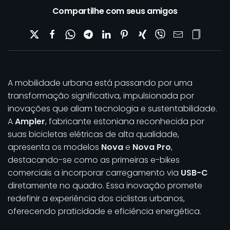
Compartilhe com seus amigos
A mobilidade urbana está passando por uma
transformação significativa, impulsionada por
inovações que aliam tecnologia e sustentabilidade.
A
Ampler
, fabricante estoniana reconhecida por
suas bicicletas elétricas de alta qualidade,
apresenta os modelos
Nova
e
Nova Pro
,
destacando-se como as primeiras e-bikes
comerciais a incorporar carregamento via
USB-C
diretamente no quadro. Essa inovação promete
redefinir a experiência dos ciclistas urbanos,
oferecendo praticidade e eficiência energética.