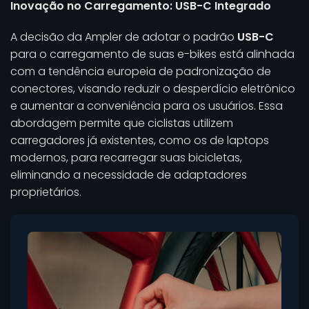
Inovação no Carregamento: USB-C Integrado
A decisão da Ampler de adotar o padrão
USB-C
para o carregamento de suas e-bikes está alinhada
com a tendência europeia de padronização de
conectores, visando reduzir o desperdício eletrônico
e aumentar a conveniência para os usuários. Essa
abordagem permite que ciclistas utilizem
carregadores já existentes, como os de laptops
modernos, para recarregar suas bicicletas,
eliminando a necessidade de adaptadores
proprietários.