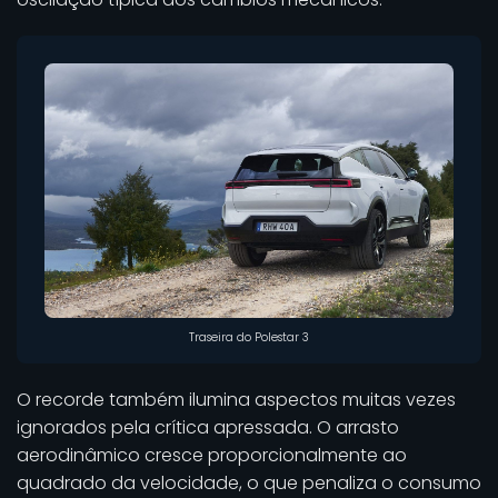
Traseira do Polestar 3
O recorde também ilumina aspectos muitas vezes
ignorados pela crítica apressada. O arrasto
aerodinâmico cresce proporcionalmente ao
quadrado da velocidade, o que penaliza o consumo