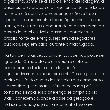
a gasolina. Some-se a isso o silêncio de rodagem, a
ausência de vibração e a experiência de condução
refinada e é possível perceber que não se trata
apenas de uma escolha tecnológica, mas de uma
transição cultural. O condutor deixa de ser refém do
posto de combustível e passa a controlar sua
própria fonte de energia, seja em carregadores
públicos, seja em casa, durante a madrugada.
Há também o aspecto ambiental, que não pode ser
ignorado. O impacto de um veículo elétrico,
considerando todo o ciclo de vida, é
significativamente menor em emissões de gases de
efeito estufa do que o de um veículo a combustão.
E à medida que a matriz elétrica de cada país se
torna mais limpa, essa diferença se amplifica. No
Brasil, por exemplo, onde a base da geração é
hídrica, a equação já é francamente favorável.