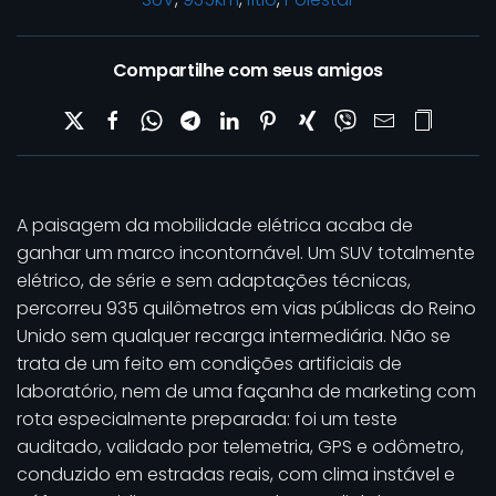
Compartilhe com seus amigos
A paisagem da mobilidade elétrica acaba de
ganhar um marco incontornável. Um SUV totalmente
elétrico, de série e sem adaptações técnicas,
percorreu 935 quilômetros em vias públicas do Reino
Unido sem qualquer recarga intermediária. Não se
trata de um feito em condições artificiais de
laboratório, nem de uma façanha de marketing com
rota especialmente preparada: foi um teste
auditado, validado por telemetria, GPS e odômetro,
conduzido em estradas reais, com clima instável e