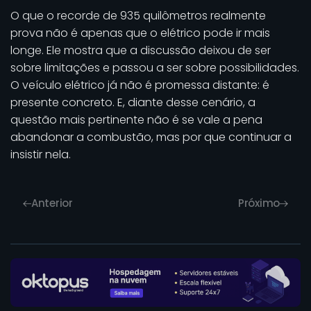
O que o recorde de 935 quilômetros realmente
prova não é apenas que o elétrico pode ir mais
longe. Ele mostra que a discussão deixou de ser
sobre limitações e passou a ser sobre possibilidades.
O veículo elétrico já não é promessa distante: é
presente concreto. E, diante desse cenário, a
questão mais pertinente não é se vale a pena
abandonar a combustão, mas por que continuar a
insistir nela.
Anterior
Próximo