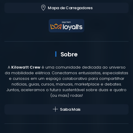
Mapa de Carregadores
Sobre
A
Kilowatt Crew
é uma comunidade dedicada ao universo
da mobilidade elétrica. Conectamos entusiastas, especialistas
e curiosos em um espaço colaborativo para compartilhar
notícias, guias, cursos, manuais, marketplace e debates.
Juntos, aceleramos o futuro sustentável sobre duas e quatro
(ou mais) rodas!
Saiba Mais