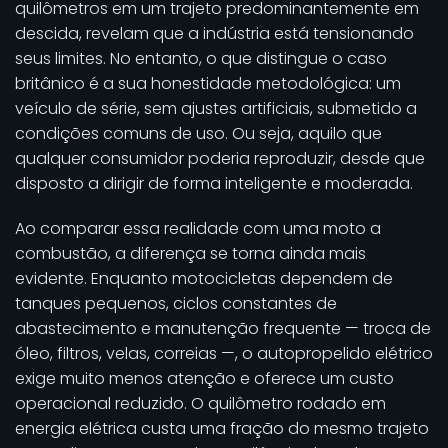
quilômetros em um trajeto predominantemente em
descida, revelam que a indústria está tensionando
seus limites. No entanto, o que distingue o caso
britânico é a sua honestidade metodológica: um
veículo de série, sem ajustes artificiais, submetido a
condições comuns de uso. Ou seja, aquilo que
qualquer consumidor poderia reproduzir, desde que
disposto a dirigir de forma inteligente e moderada.
Ao comparar essa realidade com uma moto a
combustão, a diferença se torna ainda mais
evidente. Enquanto motocicletas dependem de
tanques pequenos, ciclos constantes de
abastecimento e manutenção frequente — troca de
óleo, filtros, velas, correias —, o autopropelido elétrico
exige muito menos atenção e oferece um custo
operacional reduzido. O quilômetro rodado em
energia elétrica custa uma fração do mesmo trajeto