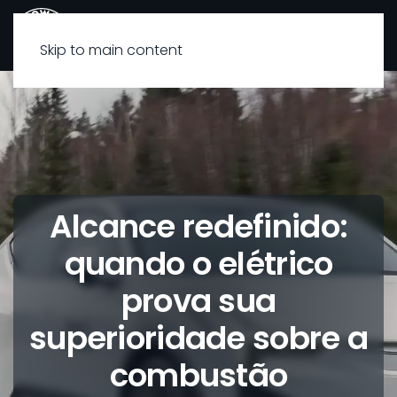
Skip to main content
Alcance redefinido:
quando o elétrico
prova sua
superioridade sobre a
combustão