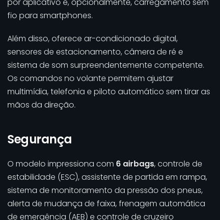
por aplicativo e, opcionalmente, carregamento sem
fio para smartphones.
Além disso, oferece ar-condicionado digital,
sensores de estacionamento, câmera de ré e
sistema de som surpreendentemente competente.
Os comandos no volante permitem ajustar
multimídia, telefonia e piloto automático sem tirar as
mãos da direção.
Segurança
O modelo impressiona com
6 airbags
, controle de
estabilidade (ESC), assistente de partida em rampa,
sistema de monitoramento da pressão dos pneus,
alerta de mudança de faixa, frenagem automática
de emergência (AEB) e controle de cruzeiro