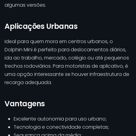
algumas versões.
Aplicações Urbanas
Ideal para quem mora em centros urbanos, o
Dolphin Mini é perfeito para deslocamentos diários,
ida ao trabalho, mercado, colégio ou até pequenos
trechos rodoviários. Para motoristas de aplicativo, é
uma opção interessante se houver infraestrutura de
recarga adequada.
Vantagens
Excelente autonomia para uso urbano;
Tecnologia e conectividade completas;
Segurança acima da média;