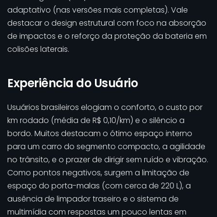
adaptativo (nas versões mais completas). Vale
destacar o design estrutural com foco na absorção
de impactos e o reforço da proteção da bateria em
colisões laterais.
Experiência do Usuário
Usuários brasileiros elogiam o conforto, o custo por
km rodado (média de R$ 0,10/km) e o silêncio a
bordo. Muitos destacam o ótimo espaço interno
para um carro do segmento compacto, a agilidade
no trânsito, e o prazer de dirigir sem ruído e vibração.
Como pontos negativos, surgem a limitação de
espaço do porta-malas (com cerca de 220 L), a
ausência de limpador traseiro e o sistema de
multimídia com respostas um pouco lentas em