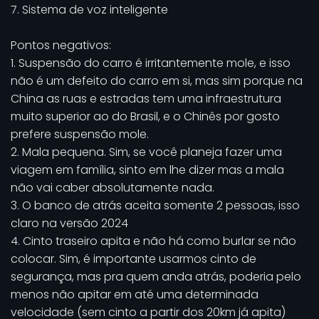
7. Sistema de voz inteligente
Pontos negativos:
1. Suspensão do carro é irritantemente mole, e isso
não é um defeito do carro em si, mas sim porque na
China as ruas e estradas tem uma infraestrutura
muito superior ao do Brasil, e o Chinês por gosto
prefere suspensão mole.
2. Mala pequena. Sim, se você planeja fazer uma
viagem em família, sinto em lhe dizer mas a mala
não vai caber absolutamente nada.
3. O banco de atrás aceita somente 2 pessoas, isso
claro na versão 2024
4. Cinto traseiro apita e não há como burlar se não
colocar. Sim, é importante usarmos cinto de
segurança, mas pra quem anda atrás, poderia pelo
menos não apitar em até uma determinada
velocidade (sem cinto a partir dos 20km já apita)