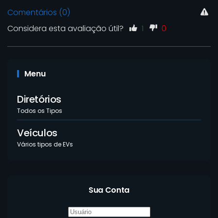
Comentários (0)
Considera esta avaliação útil?
1
0
Menu
Diretórios
Todos os Tipos
Veículos
Vários tipos de EVs
Sua Conta