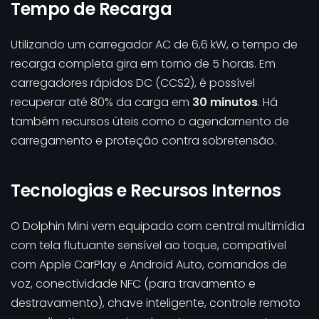
Tempo de Recarga
Utilizando um carregador AC de 6,6 kW, o tempo de
recarga completa gira em torno de 5 horas. Em
carregadores rápidos DC (CCS2), é possível
recuperar até 80% da carga em
30 minutos
. Há
também recursos úteis como o agendamento de
carregamento e proteção contra sobretensão.
Tecnologias e Recursos Internos
O Dolphin Mini vem equipado com central multimídia
com tela flutuante sensível ao toque, compatível
com Apple CarPlay e Android Auto, comandos de
voz, conectividade NFC (para travamento e
destravamento), chave inteligente, controle remoto