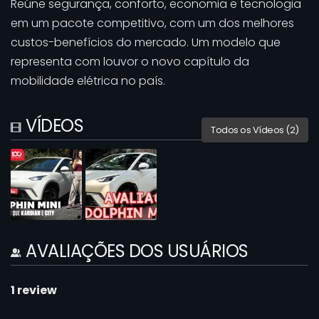
Reúne segurança, conforto, economia e tecnologia
em um pacote competitivo, com um dos melhores
custos-benefícios do mercado. Um modelo que
representa com louvor o novo capítulo da
mobilidade elétrica no país.
VÍDEOS
Todos os Vídeos (2)
AVALIAÇÕES DOS USUÁRIOS
1
review