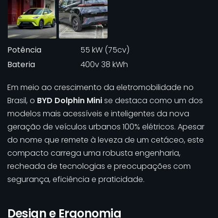
Potência
55 kW (75cv)
Bateria
400v 38 kWh
Em meio ao crescimento da eletromobilidade no
Brasil, o
BYD Dolphin Mini
se destaca como um dos
modelos mais acessíveis e inteligentes da nova
geração de veículos urbanos 100% elétricos. Apesar
do nome que remete à leveza de um cetáceo, este
compacto carrega uma robusta engenharia,
recheada de tecnologias e preocupações com
segurança, eficiência e praticidade.
Design e Ergonomia