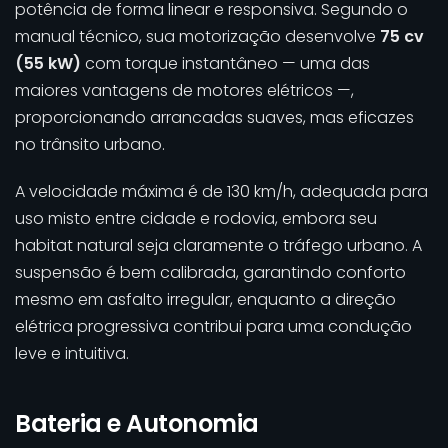
potência de forma linear e responsiva. Segundo o
manual técnico, sua motorização desenvolve
75 cv
(55 kW)
com torque instantâneo — uma das
maiores vantagens de motores elétricos —,
proporcionando arrancadas suaves, mas eficazes
no trânsito urbano.
A velocidade máxima é de 130 km/h, adequada para
uso misto entre cidade e rodovia, embora seu
habitat natural seja claramente o tráfego urbano. A
suspensão é bem calibrada, garantindo conforto
mesmo em asfalto irregular, enquanto a direção
elétrica progressiva contribui para uma condução
leve e intuitiva.
Bateria e Autonomia