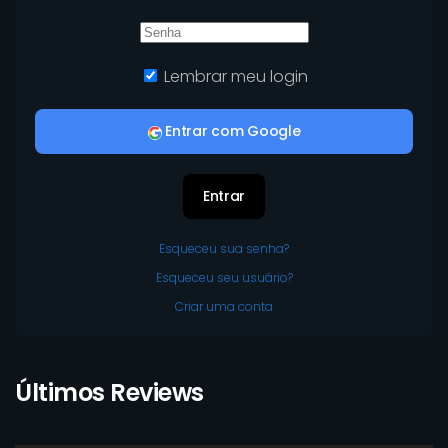
Lembrar meu login
Entrar com Google
Entrar
Esqueceu sua senha?
Esqueceu seu usuário?
Criar uma conta
Últimos Reviews