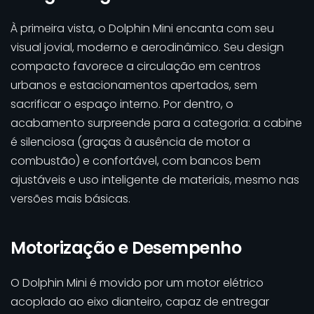
À primeira vista, o Dolphin Mini encanta com seu
visual jovial, moderno e aerodinâmico. Seu design
compacto favorece a circulação em centros
urbanos e estacionamentos apertados, sem
sacrificar o espaço interno. Por dentro, o
acabamento surpreende para a categoria: a cabine
é silenciosa (graças à ausência de motor a
combustão) e confortável, com bancos bem
ajustáveis e uso inteligente de materiais, mesmo nas
versões mais básicas.
Motorização e Desempenho
O Dolphin Mini é movido por um motor elétrico
acoplado ao eixo dianteiro, capaz de entregar