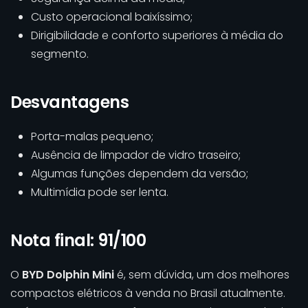
Custo operacional baixíssimo;
Dirigibilidade e conforto superiores à média do
segmento.
Desvantagens
Porta-malas pequeno;
Ausência de limpador de vidro traseiro;
Algumas funções dependem da versão;
Multimídia pode ser lenta.
Nota final: 91/100
O
BYD Dolphin Mini
é, sem dúvida, um dos melhores
compactos elétricos à venda no Brasil atualmente.