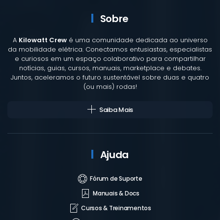
Sobre
A
Kilowatt Crew
é uma comunidade dedicada ao universo
da mobilidade elétrica. Conectamos entusiastas, especialistas
e curiosos em um espaço colaborativo para compartilhar
notícias, guias, cursos, manuais, marketplace e debates.
Juntos, aceleramos o futuro sustentável sobre duas e quatro
(ou mais) rodas!
Saiba Mais
Ajuda
Fórum de Suporte
Manuais & Docs
Cursos & Treinamentos