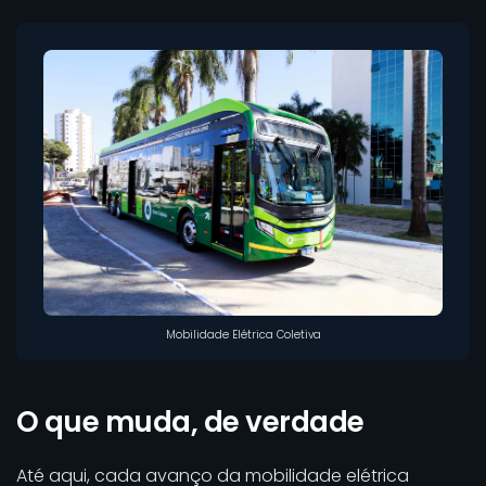
Mobilidade Elétrica Coletiva
O que muda, de verdade
Até aqui, cada avanço da mobilidade elétrica