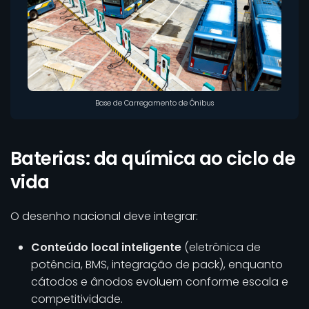
Base de Carregamento de Ônibus
Baterias: da química ao ciclo de
vida
O desenho nacional deve integrar:
Conteúdo local inteligente
(eletrônica de
potência, BMS, integração de pack), enquanto
cátodos e ânodos evoluem conforme escala e
competitividade.