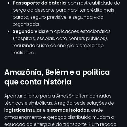
Passaporte da bateria
, com rastreabilidade do
berço ao descarte para habilitar crédito mais
barato, seguro previsível e segunda vida
organizada.
Segunda vida
em aplicações estacionárias
(hospitais, escolas, data centers públicos),
reduzindo custo de energia e ampliando
resiliência.
Amazônia, Belém e a política
que conta história
Apontar a lente para a Amazônia tem camadas
técnicas e simbólicas. A região pede soluções de
logística insular
e
sistemas isolados
, onde
armazenamento e geração distribuída mudam a
equação da energia e do transporte. É um recado