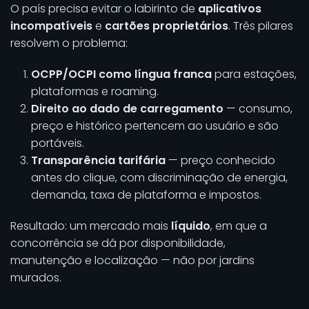
O país precisa evitar o labirinto de
aplicativos
incompatíveis
e
cartões proprietários
. Três pilares
resolvem o problema:
OCPP/OCPI como língua franca
para estações,
plataformas e roaming.
Direito ao dado de carregamento
— consumo,
preço e histórico pertencem ao usuário e são
portáveis.
Transparência tarifária
— preço conhecido
antes do clique, com discriminação de energia,
demanda, taxa de plataforma e impostos.
Resultado: um mercado mais
líquido
, em que a
concorrência se dá por disponibilidade,
manutenção e localização — não por jardins
murados.