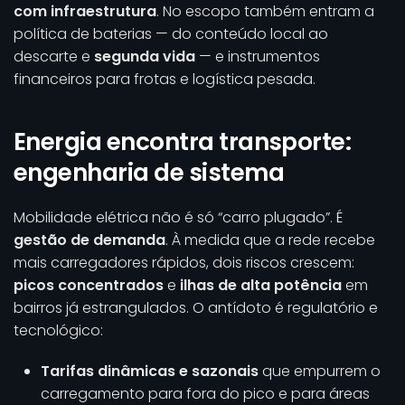
com infraestrutura
. No escopo também entram a
política de baterias — do conteúdo local ao
descarte e
segunda vida
— e instrumentos
financeiros para frotas e logística pesada.
Energia encontra transporte:
engenharia de sistema
Mobilidade elétrica não é só “carro plugado”. É
gestão de demanda
. À medida que a rede recebe
mais carregadores rápidos, dois riscos crescem:
picos concentrados
e
ilhas de alta potência
em
bairros já estrangulados. O antídoto é regulatório e
tecnológico:
Tarifas dinâmicas e sazonais
que empurrem o
carregamento para fora do pico e para áreas