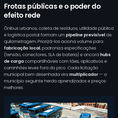
Frotas públicas e o poder do
efeito rede
Ônibus urbanos, coleta de resíduos, utilidade pública
e logística postal formam um
pipeline previsível
de
quilometragem. Priorizá-los aciona volume para
fabricação local
, padroniza especificações
(tensão, conectores, SLA de bateria) e ancora
hubs
de carga
compartilháveis com táxis, aplicativos e
caminhões leves fora do pico. Cada licitação
municipal bem desenhada vira
multiplicador
— o
município seguinte herda aprendizados e preços
melhores.