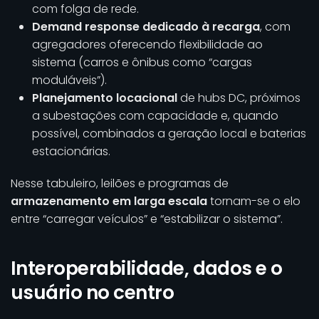
com folga de rede.
Demand response dedicado à recarga
, com
agregadores oferecendo flexibilidade ao
sistema (carros e ônibus como “cargas
moduláveis”).
Planejamento locacional
de hubs DC, próximos
a subestações com capacidade e, quando
possível, combinados a geração local e baterias
estacionárias.
Nesse tabuleiro, leilões e programas de
armazenamento em larga escala
tornam-se o elo
entre “carregar veículos” e “estabilizar o sistema”.
Interoperabilidade, dados e o
usuário no centro