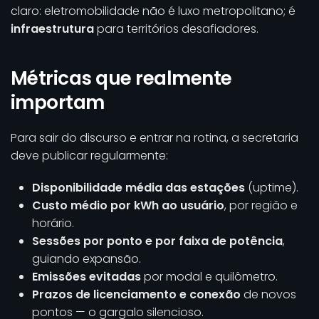
claro: eletromobilidade não é luxo metropolitano; é
infraestrutura
para territórios desafiadores.
Métricas que realmente
importam
Para sair do discurso e entrar na rotina, a secretaria
deve publicar regularmente:
Disponibilidade média das estações
(uptime).
Custo médio por kWh ao usuário
, por região e
horário.
Sessões por ponto e por faixa de potência
,
guiando expansão.
Emissões evitadas
por modal e quilômetro.
Prazos de licenciamento e conexão
de novos
pontos — o gargalo silencioso.