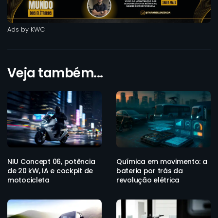
Ads by KWC
Veja também...
NIU Concept 06, potência
Química em movimento: a
de 20 kW, IA e cockpit de
bateria por trás da
motocicleta
revolução elétrica