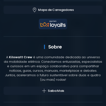
Mapa de Carregadores
Sobre
A
Kilowatt Crew
é uma comunidade dedicada ao universo
da mobilidade elétrica. Conectamos entusiastas, especialistas
e curiosos em um espaço colaborativo para compartilhar
notícias, guias, cursos, manuais, marketplace e debates.
Juntos, aceleramos o futuro sustentável sobre duas e quatro
(ou mais) rodas!
Saiba Mais