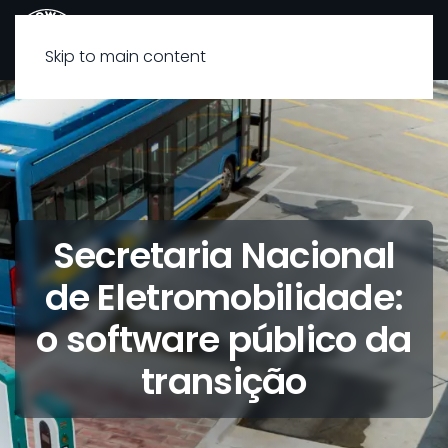
Skip to main content
Secretaria Nacional
de Eletromobilidade:
o software público da
transição