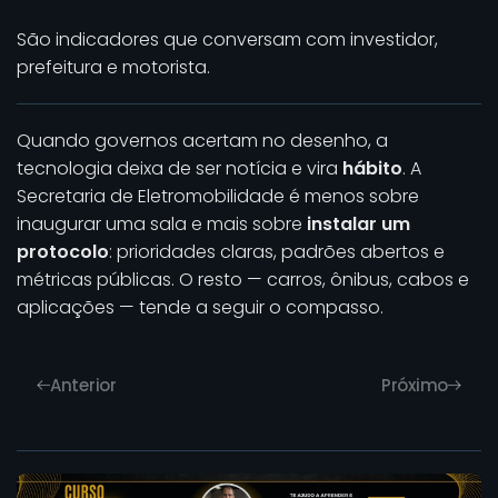
São indicadores que conversam com investidor,
prefeitura e motorista.
Quando governos acertam no desenho, a
tecnologia deixa de ser notícia e vira
hábito
. A
Secretaria de Eletromobilidade é menos sobre
inaugurar uma sala e mais sobre
instalar um
protocolo
: prioridades claras, padrões abertos e
métricas públicas. O resto — carros, ônibus, cabos e
aplicações — tende a seguir o compasso.
Anterior
Próximo