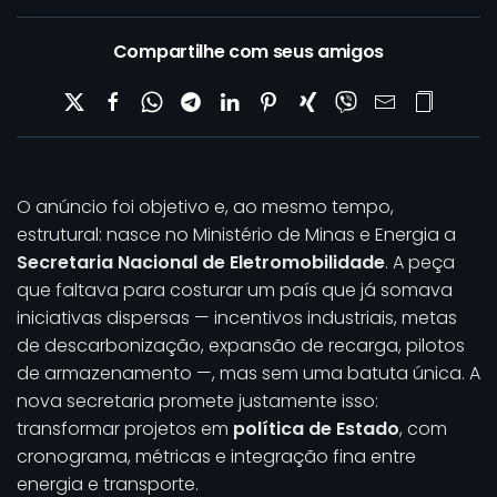
Compartilhe com seus amigos
O anúncio foi objetivo e, ao mesmo tempo,
estrutural: nasce no Ministério de Minas e Energia a
Secretaria Nacional de Eletromobilidade
. A peça
que faltava para costurar um país que já somava
iniciativas dispersas — incentivos industriais, metas
de descarbonização, expansão de recarga, pilotos
de armazenamento —, mas sem uma batuta única. A
nova secretaria promete justamente isso:
transformar projetos em
política de Estado
, com
cronograma, métricas e integração fina entre
energia e transporte.