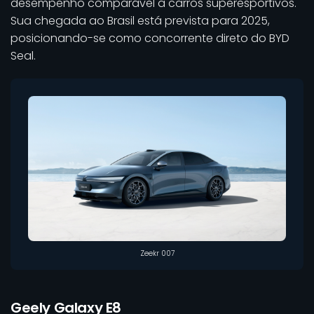
desempenho comparável a carros superesportivos.
Sua chegada ao Brasil está prevista para 2025,
posicionando-se como concorrente direto do BYD
Seal.
Zeekr 007
Geely Galaxy E8