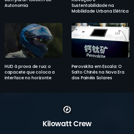
Autonomia
Sustentabilidade na
Mobilidade Urbana Elétrica
HUD à prova de rua: o
Perovskita em Escala: O
capacete que coloca a
Salto Chinês na Nova Era
interface no horizonte
dos Painéis Solares
Kilowatt Crew