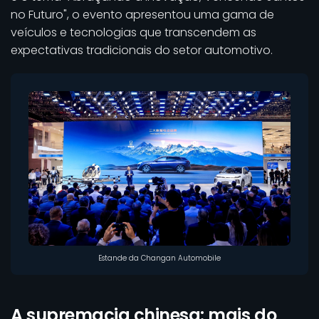
no Futuro", o evento apresentou uma gama de
veículos e tecnologias que transcendem as
expectativas tradicionais do setor automotivo.
Estande da Changan Automobile
A supremacia chinesa: mais do