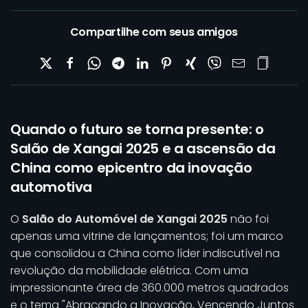
Compartilhe com seus amigos
Quando o futuro se torna presente: o
Salão de Xangai 2025 e a ascensão da
China como epicentro da inovação
automotiva
O
Salão do Automóvel de Xangai 2025
não foi
apenas uma vitrine de lançamentos; foi um marco
que consolidou a China como líder indiscutível na
revolução da mobilidade elétrica. Com uma
impressionante área de 360.000 metros quadrados
e o tema "Abraçando a Inovação, Vencendo Juntos