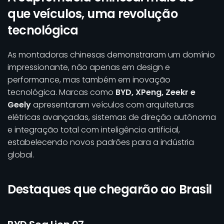
que veículos, uma revolução
tecnológica
As montadoras chinesas demonstraram um domínio
impressionante, não apenas em design e
performance, mas também em inovação
tecnológica. Marcas como
BYD, XPeng, Zeekr e
Geely
apresentaram veículos com arquiteturas
elétricas avançadas, sistemas de direção autônoma
e integração total com inteligência artificial,
estabelecendo novos padrões para a indústria
global.
Destaques que chegarão ao Brasil