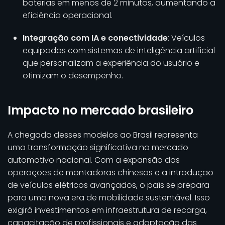
baterias em menos de 2 minutos, aumentando a
eficiência operacional.
Integração com IA e conectividade
: Veículos
equipados com sistemas de inteligência artificial
que personalizam a experiência do usuário e
otimizam o desempenho.
Impacto no mercado brasileiro
A chegada desses modelos ao Brasil representa
uma transformação significativa no mercado
automotivo nacional. Com a expansão das
operações de montadoras chinesas e a introdução
de veículos elétricos avançados, o país se prepara
para uma nova era de mobilidade sustentável. Isso
exigirá investimentos em infraestrutura de recarga,
capacitação de profissionais e adaptação das