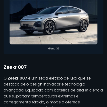
XPeng G6
Zeekr 007
O
Zeekr 007
é um sedã elétrico de luxo que se
destaca pelo design inovador e tecnologia
avançada. Equipado com baterias de alta eficiência
que suportam temperaturas extremas e
carregamento rápido, o modelo oferece