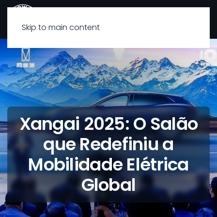
Skip to main content
Xangai 2025: O Salão
que Redefiniu a
Mobilidade Elétrica
Global