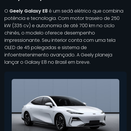
O
Geely Galaxy E8
é um sedã elétrico que combina
potência e tecnologia. Com motor traseiro de 250
kW (335 cv) e autonomia de até 700 km no ciclo
chinês, o modelo oferece desempenho
impressionante. Seu interior conta com uma tela
OLED de 45 polegadas e sistema de
infoentretenimento avançado. A Geely planeja
lançar o Galaxy E8 no Brasil em breve.