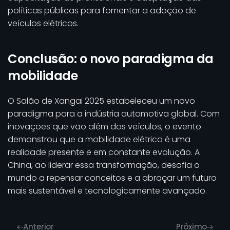
políticas públicas para fomentar a adoção de
veículos elétricos.
Conclusão: o novo paradigma da
mobilidade
O Salão de Xangai 2025 estabeleceu um novo
paradigma para a indústria automotiva global. Com
inovações que vão além dos veículos, o evento
demonstrou que a mobilidade elétrica é uma
realidade presente e em constante evolução. A
China, ao liderar essa transformação, desafia o
mundo a repensar conceitos e a abraçar um futuro
mais sustentável e tecnologicamente avançado.
Anterior
Próximo