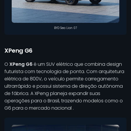
BYD Sea Lion 07
XPeng G6
O
XPeng G6
é um SUV elétrico que combina design
futurista com tecnologia de ponta. Com arquitetura
elétrica de 800V, o veículo permite carregamento
ultrarrápido e possui sistema de direção autônoma
de fábrica. A XPeng planeja expandir suas
operações para o Brasil, trazendo modelos como o
G6 para o mercado nacional .