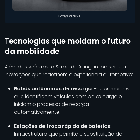
Geely Galaxy E8
Tecnologias que moldam o futuro
da mobilidade
Além dos veículos, o Salão de Xangai apresentou
inovações que redefinem a experiência automotiva:
Robôs autônomos de recarga
: Equipamentos
que identificam veículos com baixa carga e
iniciam o processo de recarga
automaticamente.
Estações de troca rápida de baterias
:
Infraestrutura que permite a substituição de