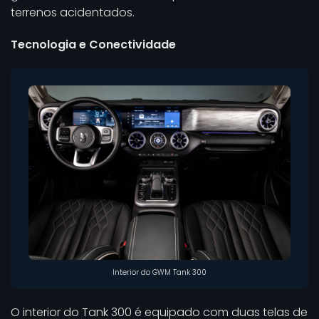
terrenos acidentados.
Tecnologia e Conectividade
Interior do GWM Tank 300
O interior do Tank 300 é equipado com duas telas de