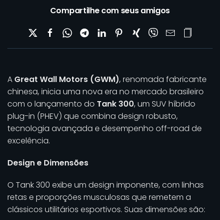
Compartilhe com seus amigos
A
Great Wall Motors (GWM)
, renomada fabricante
chinesa, inicia uma nova era no mercado brasileiro
com o lançamento do
Tank 300
, um SUV híbrido
plug-in (PHEV) que combina design robusto,
tecnologia avançada e desempenho off-road de
excelência.
Design e Dimensões
O Tank 300 exibe um design imponente, com linhas
retas e proporções musculosas que remetem a
clássicos utilitários esportivos. Suas dimensões são: