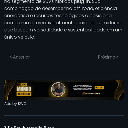
no segmento de SUVs híbridos plug-in. Sua
combinação de desempenho off-road, eficiência
energética e recursos tecnológicos o posiciona
como uma alternativa atraente para consumidores
que buscam versatilidade e sustentabilidade em um
único veículo.
Anterior
Próximo
Ads by KWC