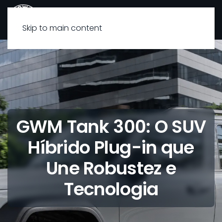
Skip to main content
GWM Tank 300: O SUV
Híbrido Plug-in que
Une Robustez e
Tecnologia