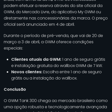
podem efetuar a reserva através do site oficial da
GWM, do Mercado Livre, do aplicativo My GWM ou
diretamente nas concessionárias da marca. O preço
oficial será anunciado em 4 de abril.
Durante o período de pré-venda, que vai de 20 de
março a 3 de abril, a GWM oferece condições
especiais:
Clientes atuais da GWM:
1 ano de seguro grátis
e instalação gratuita do wallbox GWM de 7 kW.
Novos clientes:
Escolha entre 1 ano de seguro
grátis ou a instalação do wallbox.
Conclusão
O GWM Tank 300 chega ao mercado brasileiro como
uma opção robusta e tecnologicamente avançada