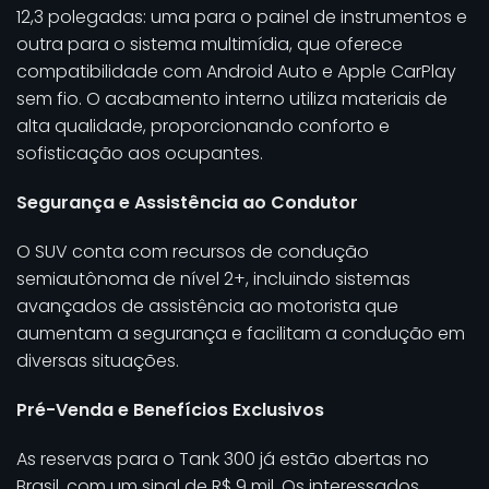
12,3 polegadas: uma para o painel de instrumentos e
outra para o sistema multimídia, que oferece
compatibilidade com Android Auto e Apple CarPlay
sem fio. O acabamento interno utiliza materiais de
alta qualidade, proporcionando conforto e
sofisticação aos ocupantes.
Segurança e Assistência ao Condutor
O SUV conta com recursos de condução
semiautônoma de nível 2+, incluindo sistemas
avançados de assistência ao motorista que
aumentam a segurança e facilitam a condução em
diversas situações.
Pré-Venda e Benefícios Exclusivos
As reservas para o Tank 300 já estão abertas no
Brasil, com um sinal de R$ 9 mil. Os interessados