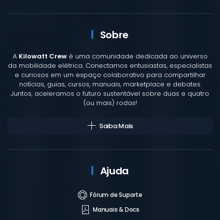
Sobre
A
Kilowatt Crew
é uma comunidade dedicada ao universo
da mobilidade elétrica. Conectamos entusiastas, especialistas
e curiosos em um espaço colaborativo para compartilhar
notícias, guias, cursos, manuais, marketplace e debates.
Juntos, aceleramos o futuro sustentável sobre duas e quatro
(ou mais) rodas!
Saiba Mais
Ajuda
Fórum de Suporte
Manuais & Docs