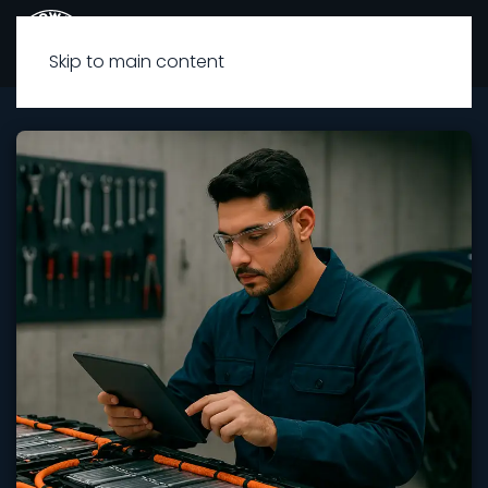
Skip to main content