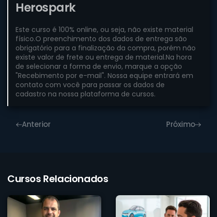
Herospark
Este curso é 100% online, ou seja, não existe material
físico.O preenchimento dos dados de entrega são
obrigatório para a finalização da compra, porém não
existe valor de frete ou entrega de material.Na hora
de selecionar a forma de envio, marque a opção
"Recebimento por e-mail". Nossa equipe entrará em
contato com você para passar os dados de
cadastro na nossa plataforma de cursos.
Anterior
Próximo
Cursos Relacionados