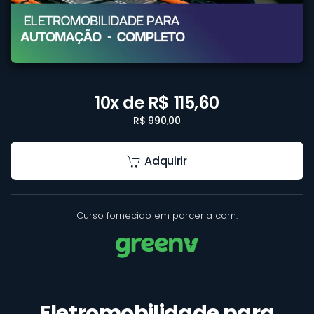
10x de R$ 115,60
R$ 990,00
Adquirir
Curso fornecido em parceria com:
Eletromobilidade para