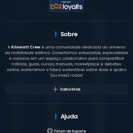
Sobre
A
Kilowatt Crew
é uma comunidade dedicada ao universo
da mobilidade elétrica. Conectamos entusiastas, especialistas
e curiosos em um espaço colaborativo para compartilhar
notícias, guias, cursos, manuais, marketplace e debates.
Juntos, aceleramos o futuro sustentável sobre duas e quatro
(ou mais) rodas!
Saiba Mais
Ajuda
Fórum de Suporte