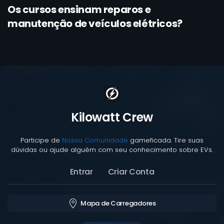
Os cursos ensinam reparos e
manutenção de veículos elétricos?
Kilowatt Crew
Participe de
Nossa Comunidade
gameficada. Tire suas
dúvidas ou ajude alguém com seu conhecimento sobre EVs.
Entrar
Criar Conta
Mapa de Carregadores