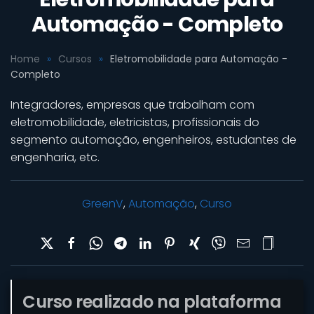
Automação - Completo
Home
Cursos
Eletromobilidade para Automação -
Completo
Integradores, empresas que trabalham com
eletromobilidade, eletricistas, profissionais do
segmento automação, engenheiros, estudantes de
engenharia, etc.
GreenV
,
Automação
,
Curso
Curso realizado na plataforma