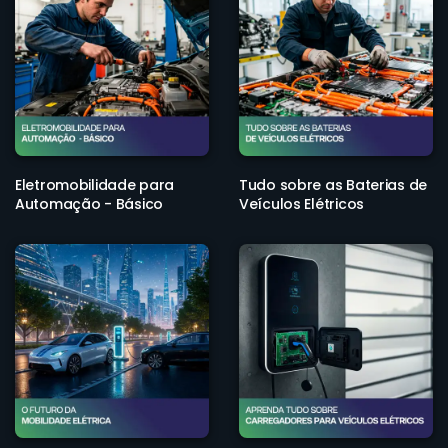
Eletromobilidade para
Tudo sobre as Baterias de
Automação - Básico
Veículos Elétricos