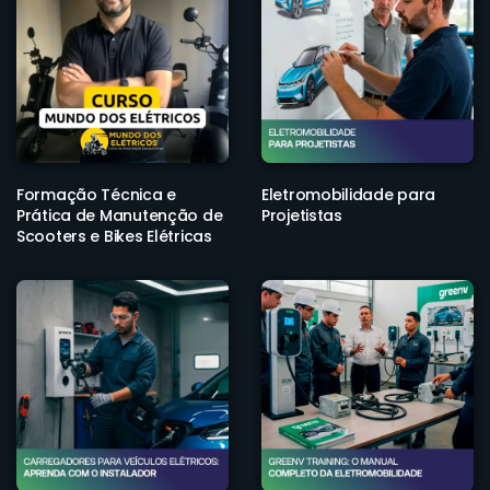
Formação Técnica e
Eletromobilidade para
Prática de Manutenção de
Projetistas
Scooters e Bikes Elétricas