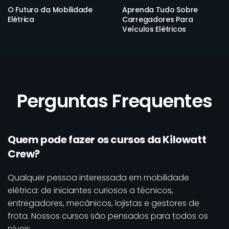
O Futuro da Mobilidade
Aprenda Tudo Sobre
Elétrica
Carregadores Para
Veículos Elétricos
Perguntas Frequentes
Quem pode fazer os cursos da Kilowatt
Crew?
Qualquer pessoa interessada em mobilidade
elétrica: de iniciantes curiosos a técnicos,
entregadores, mecânicos, lojistas e gestores de
frota. Nossos cursos são pensados para todos os
níveis.