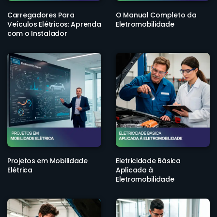
Carregadores Para
O Manual Completo da
Veículos Elétricos: Aprenda
Eletromobilidade
com o Instalador
Projetos em Mobilidade
Eletricidade Básica
Elétrica
Aplicada à
Eletromobilidade