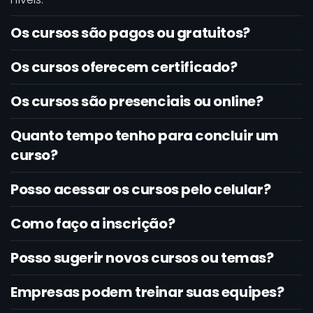
Os cursos são pagos ou gratuitos?
Os cursos oferecem certificado?
Os cursos são presenciais ou online?
Quanto tempo tenho para concluir um
curso?
Posso acessar os cursos pelo celular?
Como faço a inscrição?
Posso sugerir novos cursos ou temas?
Empresas podem treinar suas equipes?