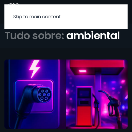
Skip to main content
Tudo sobre:
ambiental