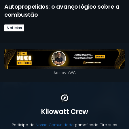
Autopropelidos: o avanço lógico sobre a
combustão
Noticias
Ads by KWC
Kilowatt Crew
Participe de
Nossa Comunidade
gameficada. Tire suas