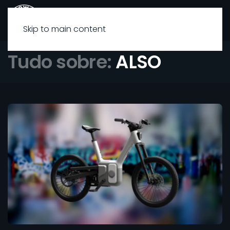
Skip to main content
Tudo sobre:
ALSO