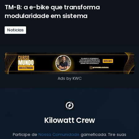
TM-B: a e-bike que transforma
modularidade em sistema
Noticias
Ads by KWC
Kilowatt Crew
Participe de
Nossa Comunidade
gameficada. Tire suas