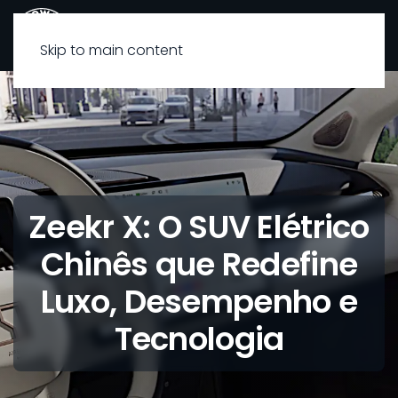
Skip to main content
Zeekr X: O SUV Elétrico
Chinês que Redefine
Luxo, Desempenho e
Tecnologia