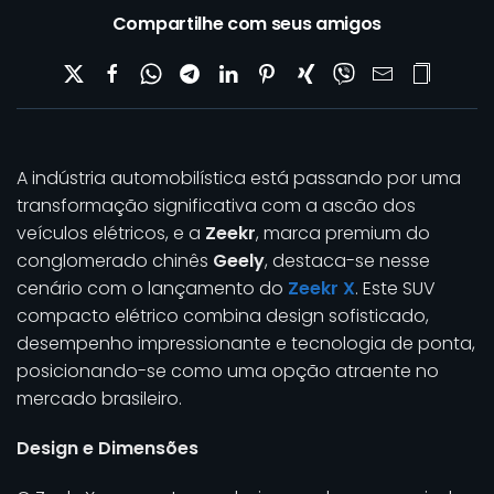
Compartilhe com seus amigos
A indústria automobilística está passando por uma
transformação significativa com a ascão dos
veículos elétricos, e a
Zeekr
, marca premium do
conglomerado chinês
Geely
, destaca-se nesse
cenário com o lançamento do
Zeekr X
. Este SUV
compacto elétrico combina design sofisticado,
desempenho impressionante e tecnologia de ponta,
posicionando-se como uma opção atraente no
mercado brasileiro.
Design e Dimensões