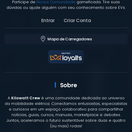
Participe de
Nossa Comunidade
gameficada. Tire suas
dúvidas ou ajude alguém com seu conhecimento sobre EVs.
Entrar
Criar Conta
Mapa de Carregadores
Sobre
A
Kilowatt Crew
é uma comunidade dedicada ao universo
da mobilidade elétrica. Conectamos entusiastas, especialistas
e curiosos em um espaço colaborativo para compartilhar
notícias, guias, cursos, manuais, marketplace e debates.
Juntos, aceleramos o futuro sustentável sobre duas e quatro
(ou mais) rodas!