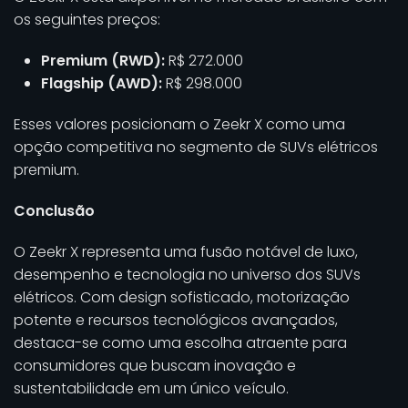
os seguintes preços:
Premium (RWD):
R$ 272.000
Flagship (AWD):
R$ 298.000
Esses valores posicionam o Zeekr X como uma
opção competitiva no segmento de SUVs elétricos
premium.
Conclusão
O Zeekr X representa uma fusão notável de luxo,
desempenho e tecnologia no universo dos SUVs
elétricos. Com design sofisticado, motorização
potente e recursos tecnológicos avançados,
destaca-se como uma escolha atraente para
consumidores que buscam inovação e
sustentabilidade em um único veículo.