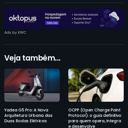
Ads by KWC
Veja também...
Yadea G5 Pro: A Nova
OCPP (Open Charge Point
Arquitetura Urbana das
Protocol): o guia definitivo
Duas Rodas Elétricas
para quem opera, integra
e desenvolve