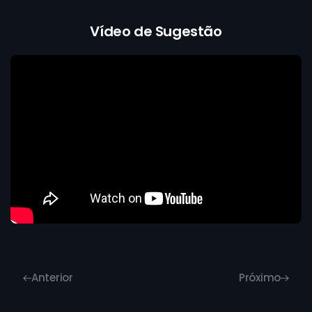
Vídeo de Sugestão
Anterior
Próximo