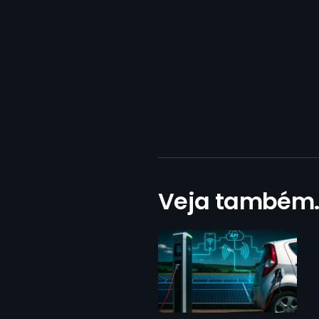
Veja também..