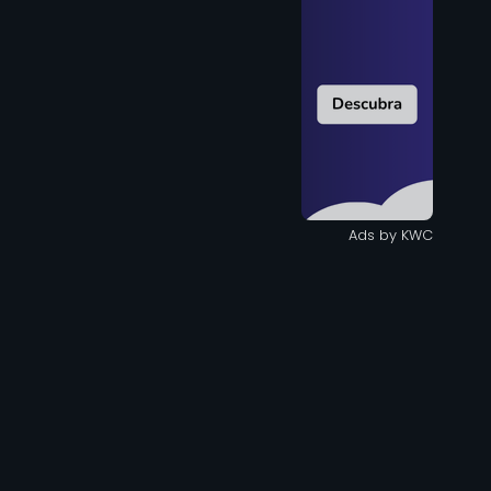
Ads by KWC