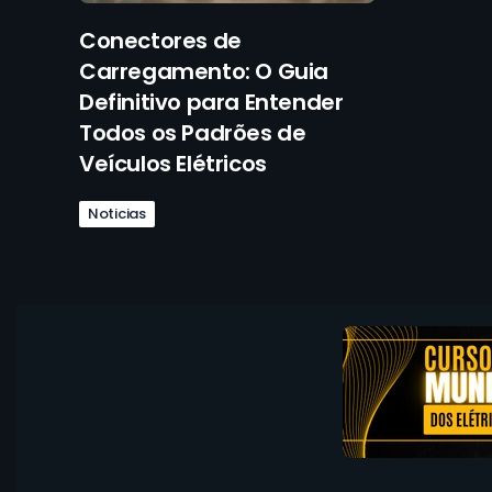
Conectores de
Carregamento: O Guia
Definitivo para Entender
Todos os Padrões de
Veículos Elétricos
Noticias