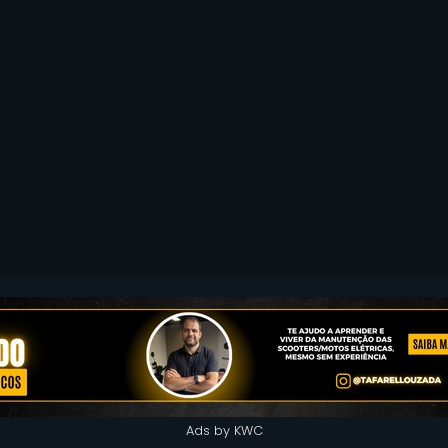
Ads by KWC