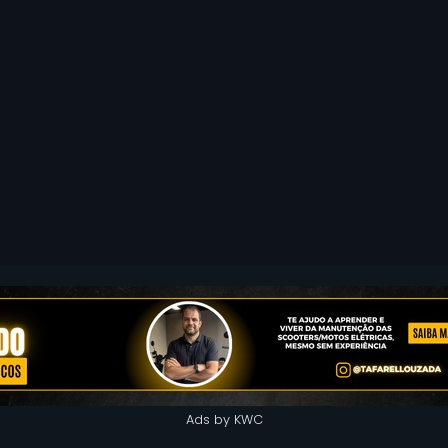
Ads by KWC