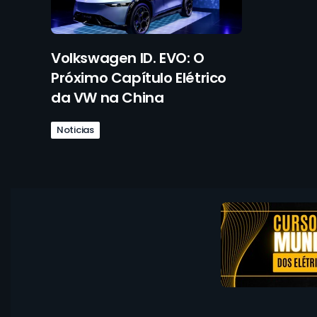
Volkswagen ID. EVO: O
Próximo Capítulo Elétrico
da VW na China
Noticias