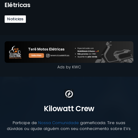
Elétricas
Noticias
Ads by KWC
Kilowatt Crew
Participe de
Nossa Comunidade
gameficada. Tire suas
dúvidas ou ajude alguém com seu conhecimento sobre EVs.