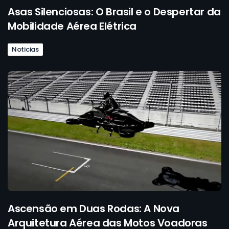
Asas Silenciosas: O Brasil e o Despertar da
Mobilidade Aérea Elétrica
Noticias
Ascensão em Duas Rodas: A Nova
Arquitetura Aérea das Motos Voadoras