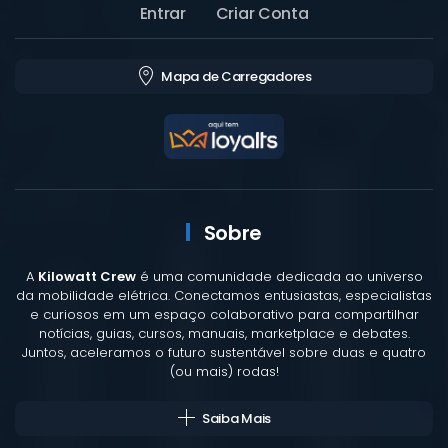
Entrar
Criar Conta
Mapa de Carregadores
Sobre
A
Kilowatt Crew
é uma comunidade dedicada ao universo
da mobilidade elétrica. Conectamos entusiastas, especialistas
e curiosos em um espaço colaborativo para compartilhar
notícias, guias, cursos, manuais, marketplace e debates.
Juntos, aceleramos o futuro sustentável sobre duas e quatro
(ou mais) rodas!
Saiba Mais