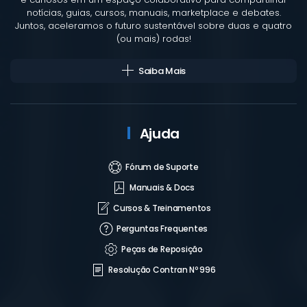
notícias, guias, cursos, manuais, marketplace e debates.
Juntos, aceleramos o futuro sustentável sobre duas e quatro
(ou mais) rodas!
Saiba Mais
Ajuda
Fórum de Suporte
Manuais & Docs
Cursos & Treinamentos
Perguntas Frequentes
Peças de Reposição
Resolução Contran Nº 996