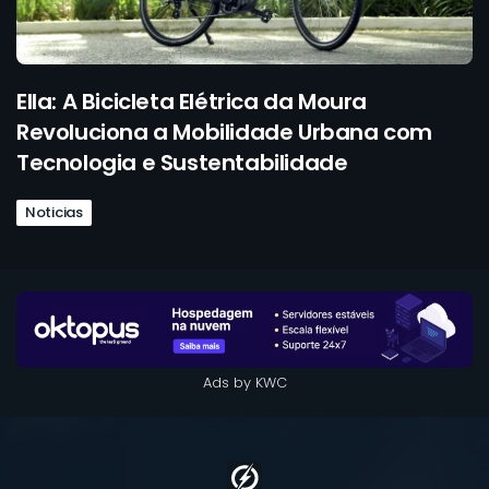
Ella: A Bicicleta Elétrica da Moura
Revoluciona a Mobilidade Urbana com
Tecnologia e Sustentabilidade
Noticias
Ads by KWC