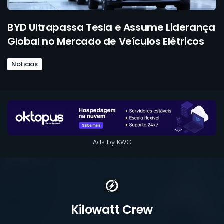
BYD Ultrapassa Tesla e Assume Liderança
Global no Mercado de Veículos Elétricos
Noticias
Ads by KWC
Kilowatt Crew