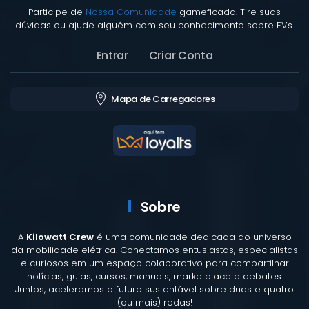
Participe de
Nossa Comunidade
gameficada. Tire suas
dúvidas ou ajude alguém com seu conhecimento sobre EVs.
Entrar
Criar Conta
Mapa de Carregadores
Sobre
A
Kilowatt Crew
é uma comunidade dedicada ao universo
da mobilidade elétrica. Conectamos entusiastas, especialistas
e curiosos em um espaço colaborativo para compartilhar
notícias, guias, cursos, manuais, marketplace e debates.
Juntos, aceleramos o futuro sustentável sobre duas e quatro
(ou mais) rodas!