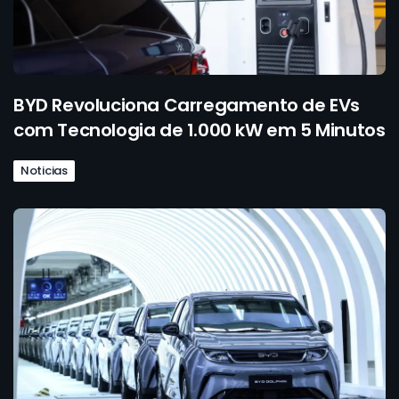
BYD Revoluciona Carregamento de EVs
com Tecnologia de 1.000 kW em 5 Minutos
Noticias